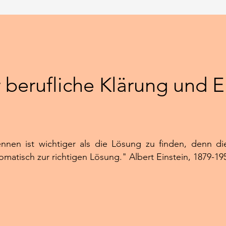
 berufliche Klärung und 
nnen ist wichtiger als die Lösung zu finden, denn d
omatisch zur richtigen Lösung." Albert Einstein, 1879-19