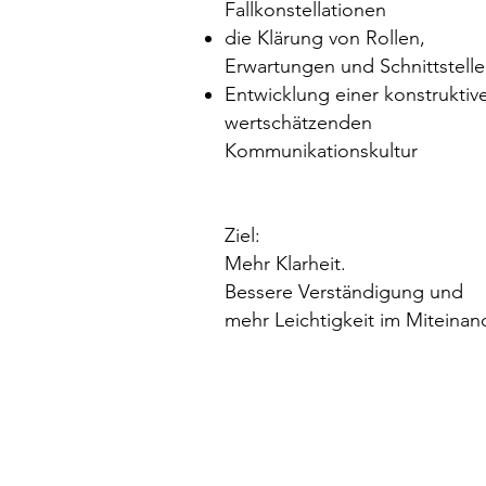
Fallkonstellationen
die Klärung von Rollen,
Erwartungen und Schnittstell
Entwicklung einer konstruktiv
wertschätzenden
Kommunikationskultur
Ziel:
Mehr Klarheit.
Bessere Verständigung und
mehr Leichtigkeit im Miteinan