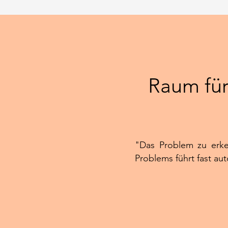
Raum für
"Das Problem zu erke
Problems führt fast aut