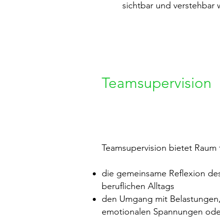
sichtbar und verstehbar
Teamsupervision
Teamsupervision bietet Raum f
die gemeinsame Reflexion de
beruflichen Alltags
den Umgang mit Belastungen
emotionalen Spannungen ode