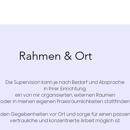
Rahmen & Ort
Die Supervision kann je nach Bedarf und Absprache
in Ihrer Einrichtung,
ein von mir organisierten, externen Räumen
oder in meinen eigenen Praxisräumlichkeiten stattfinden.
h den Gegebenheiten vor Ort und sorge für einen pass
vertrauliche und konzentrierte Arbeit möglich ist.