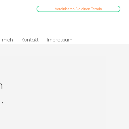
Vereinbaren Sie einen Termin
r mich
Kontakt
Impressum
n
.