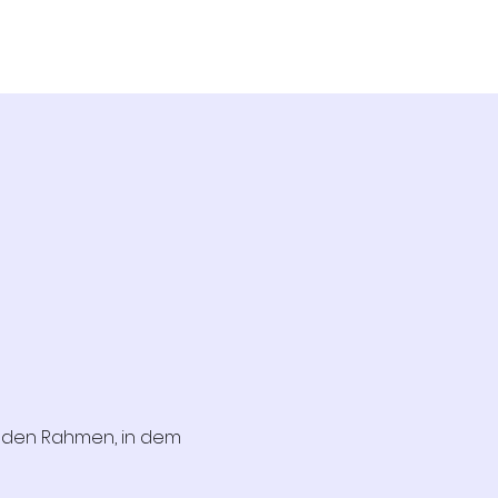
enden Rahmen, in dem