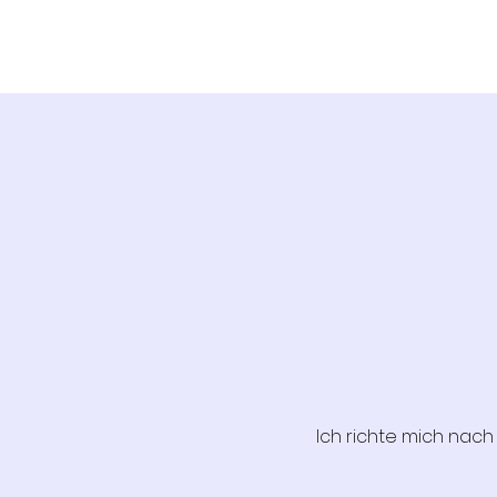
Ich richte mich nac